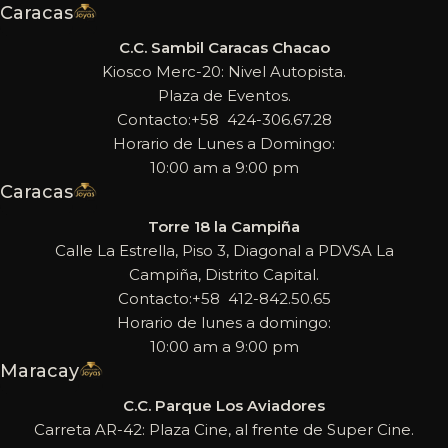
Caracas
C.C. Sambil Caracas Chacao
Kiosco Merc-20: Nivel Autopista.
Plaza de Eventos.
Contacto:+58 424-306.67.28
Horario de Lunes a Domingo:
10:00 am a 9:00 pm
Caracas
Torre 18 la Campiña
Calle La Estrella, Piso 3, Diagonal a PDVSA La
Campiña, Distrito Capital.
Contacto:+58 412-842.50.65
Horario de lunes a domingo:
10:00 am a 9:00 pm
Maracay
C.C. Parque Los Aviadores
Carreta AR-42: Plaza Cine, al frente de Super Cine.