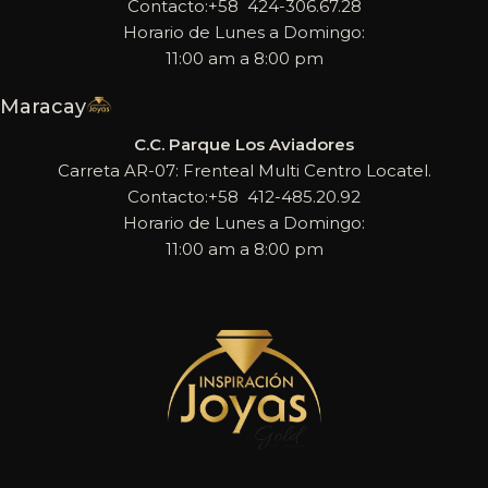
Contacto:+58 424-306.67.28
Horario de Lunes a Domingo:
11:00 am a 8:00 pm
Maracay
C.C. Parque Los Aviadores
Carreta AR-07: Frenteal Multi Centro Locatel.
Contacto:+58 412-485.20.92
Horario de Lunes a Domingo:
11:00 am a 8:00 pm