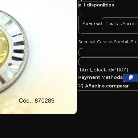
1 disponibles
Sucursal
Sucursal: Caracas Sambil | Sto
[html_block id="1101"]
Payment Methods:
Añadir a comparar