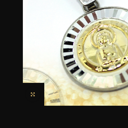
Haga clic para ampliar