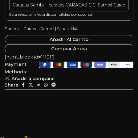
Esta seleccion afecta disponibilidad por sucursal.
Sucursal: Caracas Sambil | Stock: N/A
Añadir Al Carrito
Comprar Ahora
[html_block id="1101"]
Payment
Methods:
Añadir a comparar
Share: