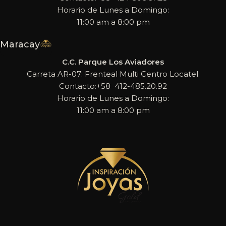
Horario de Lunes a Domingo:
11:00 am a 8:00 pm
Maracay
C.C. Parque Los Aviadores
Carreta AR-07: Frenteal Multi Centro Locatel.
Contacto:+58 412-485.20.92
Horario de Lunes a Domingo:
11:00 am a 8:00 pm