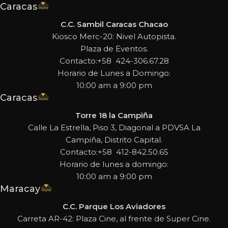
Caracas
C.C. Sambil Caracas Chacao
Kiosco Merc-20: Nivel Autopista.
Plaza de Eventos.
Contacto:+58 424-306.67.28
Horario de Lunes a Domingo:
10:00 am a 9:00 pm
Caracas
Torre 18 la Campiña
Calle La Estrella, Piso 3, Diagonal a PDVSA La
Campiña, Distrito Capital.
Contacto:+58 412-842.50.65
Horario de lunes a domingo:
10:00 am a 9:00 pm
Maracay
C.C. Parque Los Aviadores
Carreta AR-42: Plaza Cine, al frente de Super Cine.