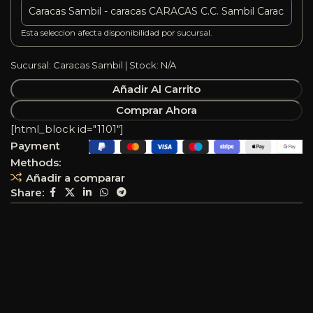
Esta seleccion afecta disponibilidad por sucursal.
Sucursal: Caracas Sambil | Stock: N/A
Añadir Al Carrito
Comprar Ahora
[html_block id="1101"]
Payment
Methods:
Añadir a comparar
Share: