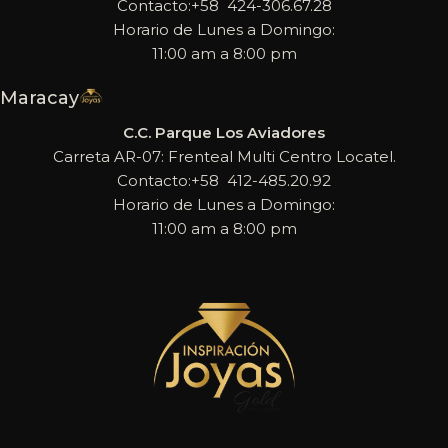
Contacto:+58 424-306.67.28
Horario de Lunes a Domingo:
11:00 am a 8:00 pm
Maracay
C.C. Parque Los Aviadores
Carreta AR-07: Frenteal Multi Centro Locatel.
Contacto:+58 412-485.20.92
Horario de Lunes a Domingo:
11:00 am a 8:00 pm