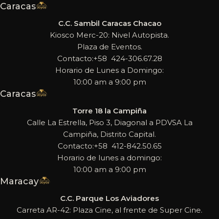
Caracas
C.C. Sambil Caracas Chacao
Kiosco Merc-20: Nivel Autopista.
Plaza de Eventos.
Contacto:+58 424-306.67.28
Horario de Lunes a Domingo:
10:00 am a 9:00 pm
Caracas
Torre 18 la Campiña
Calle La Estrella, Piso 3, Diagonal a PDVSA La
Campiña, Distrito Capital.
Contacto:+58 412-842.50.65
Horario de lunes a domingo:
10:00 am a 9:00 pm
Maracay
C.C. Parque Los Aviadores
Carreta AR-42: Plaza Cine, al frente de Super Cine.