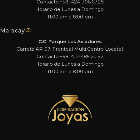
Contacto:+58 424-306.67.28
Horario de Lunes a Domingo:
11:00 am a 8:00 pm
Maracay
C.C. Parque Los Aviadores
Carreta AR-07: Frenteal Multi Centro Locatel.
Contacto:+58 412-485.20.92
Horario de Lunes a Domingo:
11:00 am a 8:00 pm