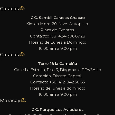
Caracas
C.C. Sambil Caracas Chacao
Kiosco Merc-20: Nivel Autopista.
Plaza de Eventos.
Contacto:+58 424-306.67.28
Horario de Lunes a Domingo:
10:00 am a 9:00 pm
Caracas
Torre 18 la Campiña
Calle La Estrella, Piso 3, Diagonal a PDVSA La
Campiña, Distrito Capital.
Contacto:+58 412-842.50.65
Horario de lunes a domingo:
10:00 am a 9:00 pm
Maracay
C.C. Parque Los Aviadores