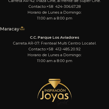
Carreta AR-42: Plaza Cine, al frente de Super Cine.
Contacto:+58 424-306.67.28
Horario de Lunes a Domingo:
11:00 am a 8:00 pm
Maracay
C.C. Parque Los Aviadores
Carreta AR-07: Frenteal Multi Centro Locatel.
Contacto:+58 412-485.20.92
Horario de Lunes a Domingo:
11:00 am a 8:00 pm