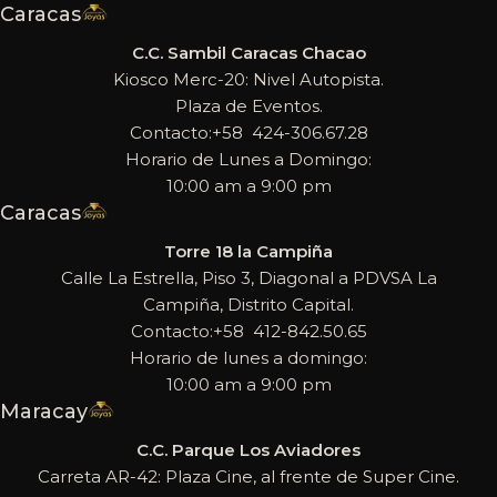
Caracas
C.C. Sambil Caracas Chacao
Kiosco Merc-20: Nivel Autopista.
Plaza de Eventos.
Contacto:+58 424-306.67.28
Horario de Lunes a Domingo:
10:00 am a 9:00 pm
Caracas
Torre 18 la Campiña
Calle La Estrella, Piso 3, Diagonal a PDVSA La
Campiña, Distrito Capital.
Contacto:+58 412-842.50.65
Horario de lunes a domingo:
10:00 am a 9:00 pm
Maracay
C.C. Parque Los Aviadores
Carreta AR-42: Plaza Cine, al frente de Super Cine.