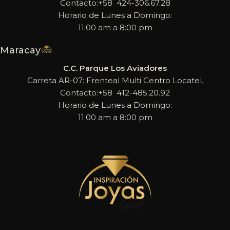
Contacto:+58 424-306.67.28
Horario de Lunes a Domingo:
11:00 am a 8:00 pm
Maracay
C.C. Parque Los Aviadores
Carreta AR-07: Frenteal Multi Centro Locatel.
Contacto:+58 412-485.20.92
Horario de Lunes a Domingo:
11:00 am a 8:00 pm