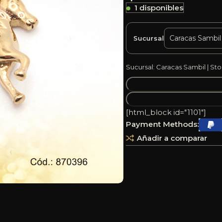
1 disponibles
Sucursal
Sucursal: Caracas Sambil | Sto
[html_block id="1101"]
Payment Methods:
Añadir a comparar