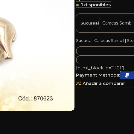
1 disponibles
Sucursal
Sucursal: Caracas Sambil | Sto
[html_block id="1101"]
Payment Methods:
Añadir a comparar