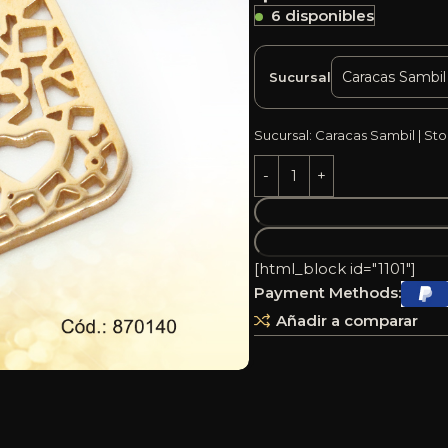
6 disponibles
Sucursal
Sucursal: Caracas Sambil | Sto
[html_block id="1101"]
Payment Methods:
Añadir a comparar