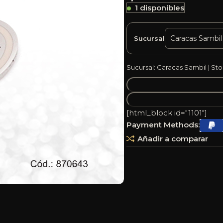
1 disponibles
Sucursal
Sucursal: Caracas Sambil | Sto
[html_block id="1101"]
Payment Methods:
Añadir a comparar