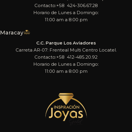
Contacto:+58 424-306.67.28
Horario de Lunes a Domingo:
11:00 am a 8:00 pm
Maracay
C.C. Parque Los Aviadores
Carreta AR-07: Frenteal Multi Centro Locatel.
Contacto:+58 412-485.20.92
Horario de Lunes a Domingo:
11:00 am a 8:00 pm