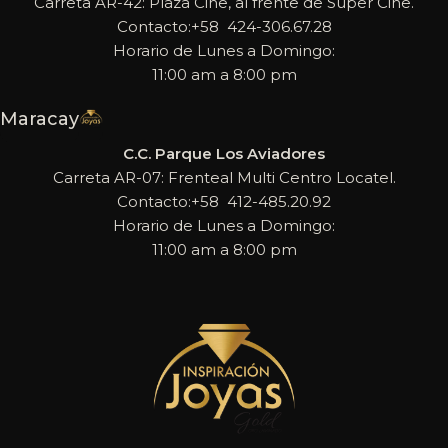
Carreta AR-42: Plaza Cine, al frente de Super Cine.
Contacto:+58 424-306.67.28
Horario de Lunes a Domingo:
11:00 am a 8:00 pm
Maracay
C.C. Parque Los Aviadores
Carreta AR-07: Frenteal Multi Centro Locatel.
Contacto:+58 412-485.20.92
Horario de Lunes a Domingo:
11:00 am a 8:00 pm