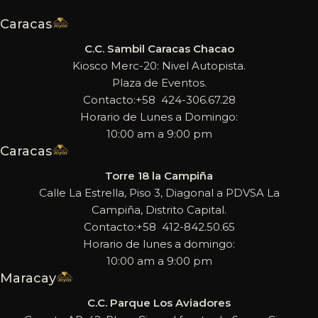
Caracas
C.C. Sambil Caracas Chacao
Kiosco Merc-20: Nivel Autopista.
Plaza de Eventos.
Contacto:+58 424-306.67.28
Horario de Lunes a Domingo:
10:00 am a 9:00 pm
Caracas
Torre 18 la Campiña
Calle La Estrella, Piso 3, Diagonal a PDVSA La
Campiña, Distrito Capital.
Contacto:+58 412-842.50.65
Horario de lunes a domingo:
10:00 am a 9:00 pm
Maracay
C.C. Parque Los Aviadores