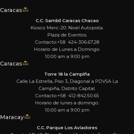
Caracas
C.C. Sambil Caracas Chacao
Kiosco Merc-20: Nivel Autopista.
Plaza de Eventos.
Contacto:+58 424-306.67.28
Horario de Lunes a Domingo:
10:00 am a 9:00 pm
Caracas
Torre 18 la Campiña
Calle La Estrella, Piso 3, Diagonal a PDVSA La
Campiña, Distrito Capital.
Contacto:+58 412-842.50.65
Horario de lunes a domingo:
10:00 am a 9:00 pm
Maracay
C.C. Parque Los Aviadores