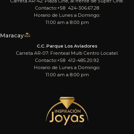
Carreta AR-42: Plaza Cine, al frente de Super Cine.
Contacto:+58 424-306.67.28
Horario de Lunes a Domingo:
11:00 am a 8:00 pm
Maracay
C.C. Parque Los Aviadores
Carreta AR-07: Frenteal Multi Centro Locatel.
Contacto:+58 412-485.20.92
Horario de Lunes a Domingo:
11:00 am a 8:00 pm