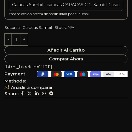
Esta seleccion afecta disponibilidad por sucursal.
Sucursal: Caracas Sambil | Stock: N/A
Añadir Al Carrito
Comprar Ahora
[html_block id="1101"]
Payment
Methods:
Añadir a comparar
Share: