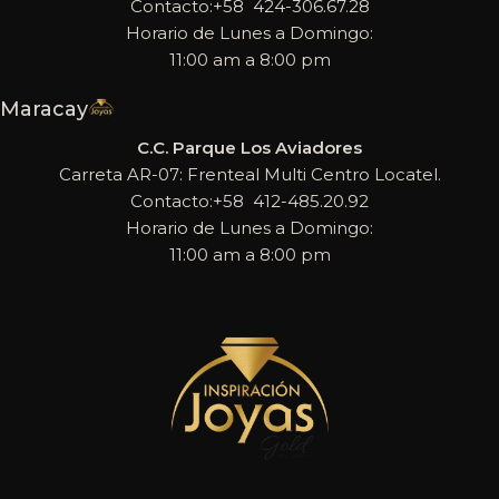
Contacto:+58 424-306.67.28
Horario de Lunes a Domingo:
11:00 am a 8:00 pm
Maracay
C.C. Parque Los Aviadores
Carreta AR-07: Frenteal Multi Centro Locatel.
Contacto:+58 412-485.20.92
Horario de Lunes a Domingo:
11:00 am a 8:00 pm