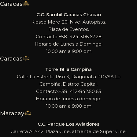
Caracas
C.C. Sambil Caracas Chacao
Kiosco Merc-20: Nivel Autopista.
Plaza de Eventos.
Contacto:+58 424-306.67.28
Horario de Lunes a Domingo:
10:00 am a 9:00 pm
Caracas
Torre 18 la Campiña
Calle La Estrella, Piso 3, Diagonal a PDVSA La
Campiña, Distrito Capital.
Contacto:+58 412-842.50.65
Horario de lunes a domingo:
10:00 am a 9:00 pm
Maracay
C.C. Parque Los Aviadores
Carreta AR-42: Plaza Cine, al frente de Super Cine.