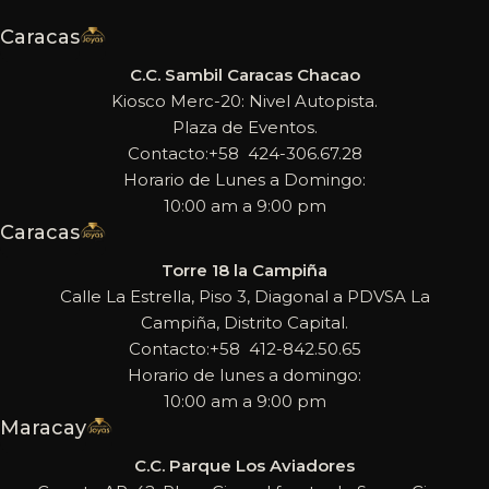
Caracas
C.C. Sambil Caracas Chacao
Kiosco Merc-20: Nivel Autopista.
Plaza de Eventos.
Contacto:+58 424-306.67.28
Horario de Lunes a Domingo:
10:00 am a 9:00 pm
Caracas
Torre 18 la Campiña
Calle La Estrella, Piso 3, Diagonal a PDVSA La
Campiña, Distrito Capital.
Contacto:+58 412-842.50.65
Horario de lunes a domingo:
10:00 am a 9:00 pm
Maracay
C.C. Parque Los Aviadores