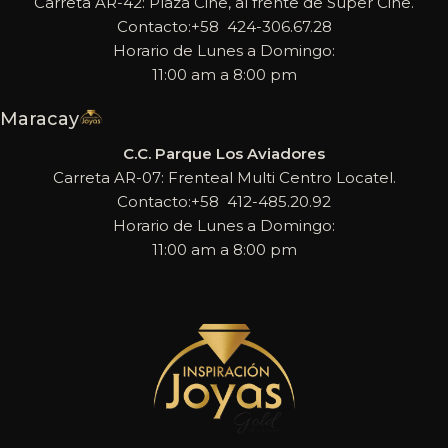
Carreta AR-42: Plaza Cine, al frente de Super Cine.
Contacto:+58 424-306.67.28
Horario de Lunes a Domingo:
11:00 am a 8:00 pm
Maracay
C.C. Parque Los Aviadores
Carreta AR-07: Frenteal Multi Centro Locatel.
Contacto:+58 412-485.20.92
Horario de Lunes a Domingo:
11:00 am a 8:00 pm