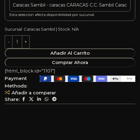
Esta seleccion afecta disponibilidad por sucursal.
Sucursal: Caracas Sambil | Stock: N/A
Añadir Al Carrito
Comprar Ahora
[html_block id="1101"]
Payment
Methods:
Añadir a comparar
Share: