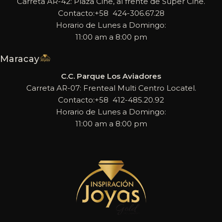
Carreta AR-42: Plaza Cine, al frente de Super Cine.
Contacto:+58 424-306.67.28
Horario de Lunes a Domingo:
11:00 am a 8:00 pm
Maracay
C.C. Parque Los Aviadores
Carreta AR-07: Frenteal Multi Centro Locatel.
Contacto:+58 412-485.20.92
Horario de Lunes a Domingo:
11:00 am a 8:00 pm