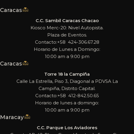
Caracas
C.C. Sambil Caracas Chacao
Kiosco Merc-20: Nivel Autopista.
Plaza de Eventos.
Contacto:+58 424-306.67.28
Horario de Lunes a Domingo:
10:00 am a 9:00 pm
Caracas
Torre 18 la Campiña
Calle La Estrella, Piso 3, Diagonal a PDVSA La
Campiña, Distrito Capital.
Contacto:+58 412-842.50.65
Horario de lunes a domingo:
10:00 am a 9:00 pm
Maracay
C.C. Parque Los Aviadores