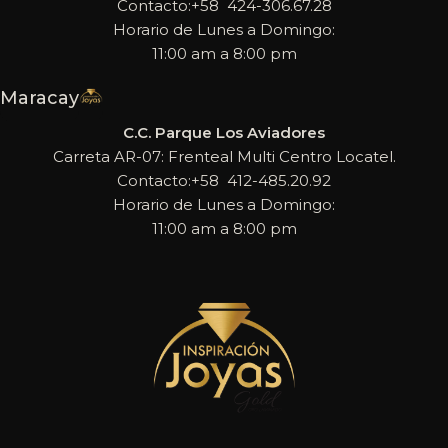
Contacto:+58 424-306.67.28
Horario de Lunes a Domingo:
11:00 am a 8:00 pm
Maracay
C.C. Parque Los Aviadores
Carreta AR-07: Frenteal Multi Centro Locatel.
Contacto:+58 412-485.20.92
Horario de Lunes a Domingo:
11:00 am a 8:00 pm