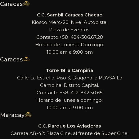
Caracas
C.C. Sambil Caracas Chacao
Kiosco Merc-20: Nivel Autopista.
Plaza de Eventos.
Contacto:+58 424-306.67.28
Horario de Lunes a Domingo:
10:00 am a 9:00 pm
Caracas
Torre 18 la Campiña
Calle La Estrella, Piso 3, Diagonal a PDVSA La
Campiña, Distrito Capital.
Contacto:+58 412-842.50.65
Horario de lunes a domingo:
10:00 am a 9:00 pm
Maracay
C.C. Parque Los Aviadores
Carreta AR-42: Plaza Cine, al frente de Super Cine.