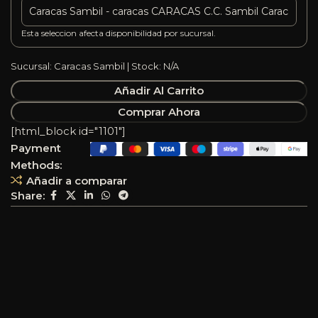
Esta seleccion afecta disponibilidad por sucursal.
Sucursal: Caracas Sambil | Stock: N/A
Añadir Al Carrito
Comprar Ahora
[html_block id="1101"]
Payment
Methods:
Añadir a comparar
Share: