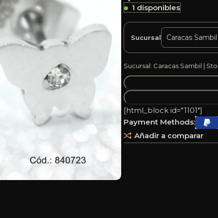
1 disponibles
Sucursal
Sucursal: Caracas Sambil | Sto
[html_block id="1101"]
Payment Methods:
Añadir a comparar