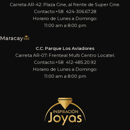
Carreta AR-42: Plaza Cine, al frente de Super Cine.
Contacto:+58 424-306.67.28
Horario de Lunes a Domingo:
11:00 am a 8:00 pm
Maracay
C.C. Parque Los Aviadores
Carreta AR-07: Frenteal Multi Centro Locatel.
Contacto:+58 412-485.20.92
Horario de Lunes a Domingo:
11:00 am a 8:00 pm