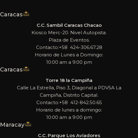
Caracas
C.C. Sambil Caracas Chacao
Kiosco Merc-20: Nivel Autopista.
Plaza de Eventos.
Contacto:+58 424-306.67.28
Horario de Lunes a Domingo:
10:00 am a 9:00 pm
Caracas
Torre 18 la Campiña
Calle La Estrella, Piso 3, Diagonal a PDVSA La
Campiña, Distrito Capital.
Contacto:+58 412-842.50.65
Horario de lunes a domingo:
10:00 am a 9:00 pm
Maracay
C.C. Parque Los Aviadores