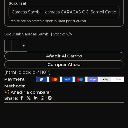
Sucursal
Esta seleccion afecta disponibilidad por sucursal.
Sucursal: Caracas Sambil | Stock: N/A
Añadir Al Carrito
Comprar Ahora
[html_block id="1101"]
Payment
Methods:
Añadir a comparar
Share: