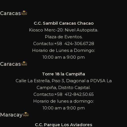
Caracas
C.C. Sambil Caracas Chacao
Kiosco Merc-20: Nivel Autopista.
Plaza de Eventos.
Contacto:+58 424-306.67.28
Horario de Lunes a Domingo:
10:00 am a 9:00 pm
Caracas
Torre 18 la Campiña
Calle La Estrella, Piso 3, Diagonal a PDVSA La
Campiña, Distrito Capital.
Contacto:+58 412-842.50.65
Horario de lunes a domingo:
10:00 am a 9:00 pm
Maracay
C.C. Parque Los Aviadores