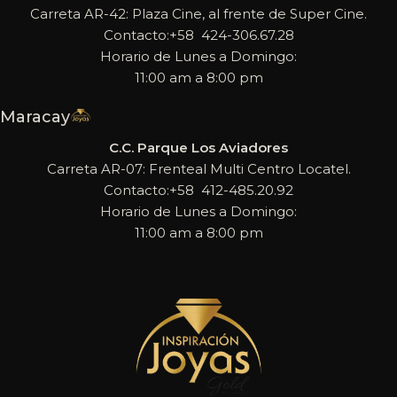
Carreta AR-42: Plaza Cine, al frente de Super Cine.
Contacto:+58 424-306.67.28
Horario de Lunes a Domingo:
11:00 am a 8:00 pm
Maracay
C.C. Parque Los Aviadores
Carreta AR-07: Frenteal Multi Centro Locatel.
Contacto:+58 412-485.20.92
Horario de Lunes a Domingo:
11:00 am a 8:00 pm