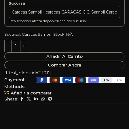
Sucursal
Esta seleccion afecta disponibilidad por sucursal.
Sucursal: Caracas Sambil | Stock: N/A
Añadir Al Carrito
Comprar Ahora
[html_block id="1101"]
Payment
Methods:
Añadir a comparar
Share: