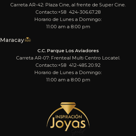
Carreta AR-42: Plaza Cine, al frente de Super Cine.
Contacto:+58 424-306.67.28
Horario de Lunes a Domingo:
11:00 am a 8:00 pm
Maracay
C.C. Parque Los Aviadores
Carreta AR-07: Frenteal Multi Centro Locatel.
Contacto:+58 412-485.20.92
Horario de Lunes a Domingo:
11:00 am a 8:00 pm