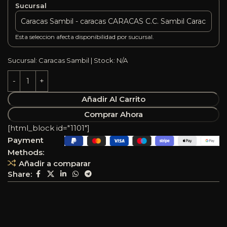
Sucursal
Esta seleccion afecta disponibilidad por sucursal.
Sucursal: Caracas Sambil | Stock: N/A
Añadir Al Carrito
Comprar Ahora
[html_block id="1101"]
Payment
Methods:
Añadir a comparar
Share: