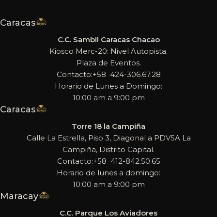
Caracas
C.C. Sambil Caracas Chacao
Kiosco Merc-20: Nivel Autopista.
Plaza de Eventos.
Contacto:+58 424-306.67.28
Horario de Lunes a Domingo:
10:00 am a 9:00 pm
Caracas
Torre 18 la Campiña
Calle La Estrella, Piso 3, Diagonal a PDVSA La
Campiña, Distrito Capital.
Contacto:+58 412-842.50.65
Horario de lunes a domingo:
10:00 am a 9:00 pm
Maracay
C.C. Parque Los Aviadores