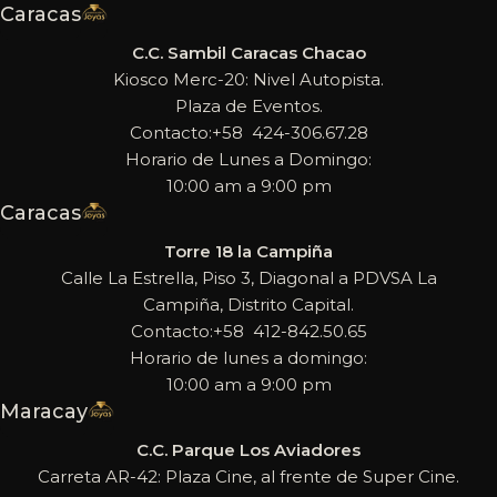
Caracas
C.C. Sambil Caracas Chacao
Kiosco Merc-20: Nivel Autopista.
Plaza de Eventos.
Contacto:+58 424-306.67.28
Horario de Lunes a Domingo:
10:00 am a 9:00 pm
Caracas
Torre 18 la Campiña
Calle La Estrella, Piso 3, Diagonal a PDVSA La
Campiña, Distrito Capital.
Contacto:+58 412-842.50.65
Horario de lunes a domingo:
10:00 am a 9:00 pm
Maracay
C.C. Parque Los Aviadores
Carreta AR-42: Plaza Cine, al frente de Super Cine.