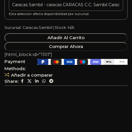
Esta seleccion afecta disponibilidad por sucursal.
Sucursal: Caracas Sambil | Stock: N/A
Añadir Al Carrito
Comprar Ahora
[html_block id="1101"]
Payment
Methods:
Añadir a comparar
Share: