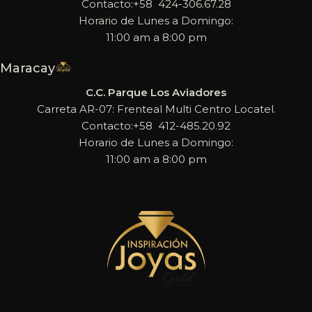
Contacto:+58 424-306.67.28
Horario de Lunes a Domingo:
11:00 am a 8:00 pm
Maracay
C.C. Parque Los Aviadores
Carreta AR-07: Frenteal Multi Centro Locatel.
Contacto:+58 412-485.20.92
Horario de Lunes a Domingo:
11:00 am a 8:00 pm