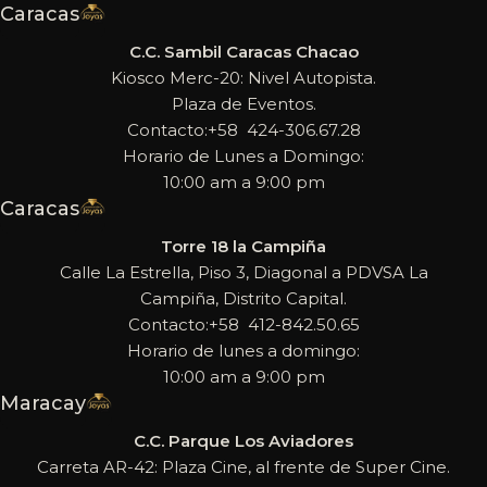
Caracas
C.C. Sambil Caracas Chacao
Kiosco Merc-20: Nivel Autopista.
Plaza de Eventos.
Contacto:+58 424-306.67.28
Horario de Lunes a Domingo:
10:00 am a 9:00 pm
Caracas
Torre 18 la Campiña
Calle La Estrella, Piso 3, Diagonal a PDVSA La
Campiña, Distrito Capital.
Contacto:+58 412-842.50.65
Horario de lunes a domingo:
10:00 am a 9:00 pm
Maracay
C.C. Parque Los Aviadores
Carreta AR-42: Plaza Cine, al frente de Super Cine.