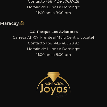
Contacto:+58 424-306.67.28
Horario de Lunes a Domingo:
11:00 am a 8:00 pm
Maracay
C.C. Parque Los Aviadores
Carreta AR-07: Frenteal Multi Centro Locatel.
Contacto:+58 412-485.20.92
Horario de Lunes a Domingo:
11:00 am a 8:00 pm