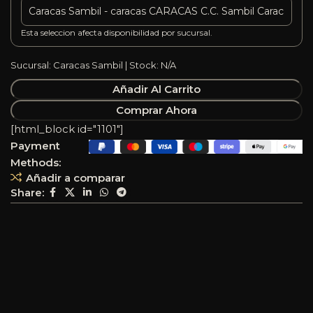
Esta seleccion afecta disponibilidad por sucursal.
Sucursal: Caracas Sambil | Stock: N/A
Añadir Al Carrito
Comprar Ahora
[html_block id="1101"]
Payment
Methods:
Añadir a comparar
Share: