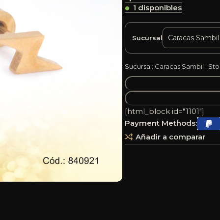
1 disponibles
Sucursal
Sucursal: Caracas Sambil | Sto
[html_block id="1101"]
Payment Methods:
Añadir a comparar