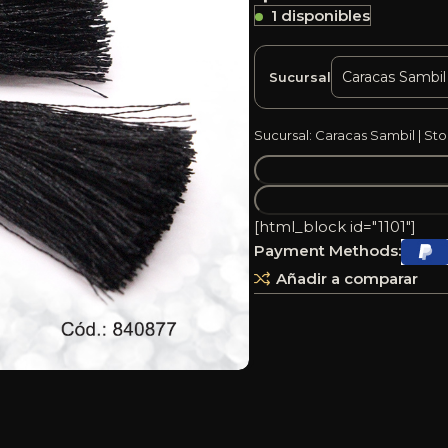
1 disponibles
Sucursal
Sucursal: Caracas Sambil | Sto
[html_block id="1101"]
Payment Methods:
Añadir a comparar