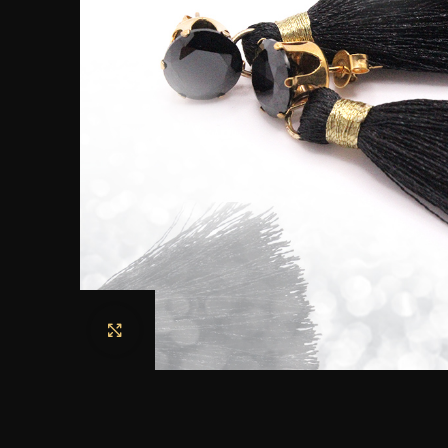
Haga clic para ampliar