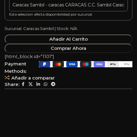
Esta seleccion afecta disponibilidad por sucursal.
Sucursal: Caracas Sambil | Stock: N/A
Añadir Al Carrito
Comprar Ahora
[html_block id="1101"]
Payment
Methods:
Añadir a comparar
Share: