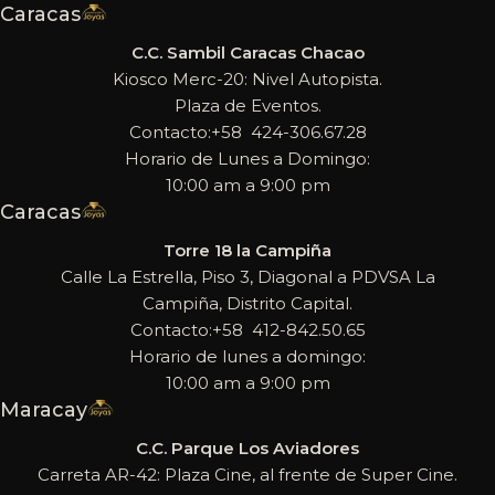
Caracas
C.C. Sambil Caracas Chacao
Kiosco Merc-20: Nivel Autopista.
Plaza de Eventos.
Contacto:+58 424-306.67.28
Horario de Lunes a Domingo:
10:00 am a 9:00 pm
Caracas
Torre 18 la Campiña
Calle La Estrella, Piso 3, Diagonal a PDVSA La
Campiña, Distrito Capital.
Contacto:+58 412-842.50.65
Horario de lunes a domingo:
10:00 am a 9:00 pm
Maracay
C.C. Parque Los Aviadores
Carreta AR-42: Plaza Cine, al frente de Super Cine.