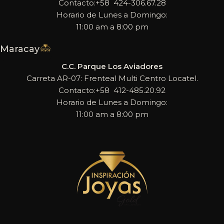
Contacto:+58 424-306.67.28
Horario de Lunes a Domingo:
11:00 am a 8:00 pm
Maracay
C.C. Parque Los Aviadores
Carreta AR-07: Frenteal Multi Centro Locatel.
Contacto:+58 412-485.20.92
Horario de Lunes a Domingo:
11:00 am a 8:00 pm