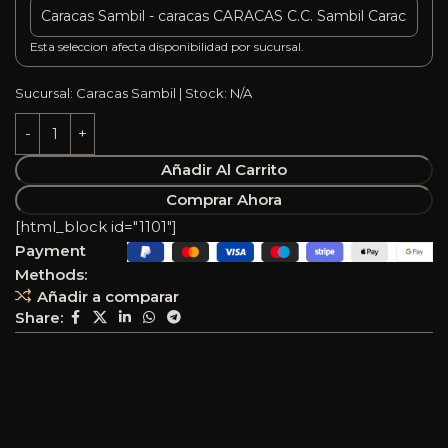
Esta seleccion afecta disponibilidad por sucursal.
Sucursal: Caracas Sambil | Stock: N/A
Añadir Al Carrito
Comprar Ahora
[html_block id="1101"]
Payment
Methods:
Añadir a comparar
Share: