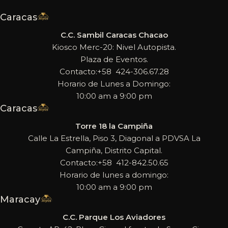
Caracas
C.C. Sambil Caracas Chacao
Kiosco Merc-20: Nivel Autopista.
Plaza de Eventos.
Contacto:+58 424-306.67.28
Horario de Lunes a Domingo:
10:00 am a 9:00 pm
Caracas
Torre 18 la Campiña
Calle La Estrella, Piso 3, Diagonal a PDVSA La
Campiña, Distrito Capital.
Contacto:+58 412-842.50.65
Horario de lunes a domingo:
10:00 am a 9:00 pm
Maracay
C.C. Parque Los Aviadores