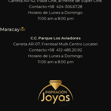
Carreta AR-42: Plaza Cine, al frente de Super Cine.
Contacto:+58 424-306.67.28
Horario de Lunes a Domingo:
11:00 am a 8:00 pm
Maracay
C.C. Parque Los Aviadores
Carreta AR-07: Frenteal Multi Centro Locatel.
Contacto:+58 412-485.20.92
Horario de Lunes a Domingo:
11:00 am a 8:00 pm