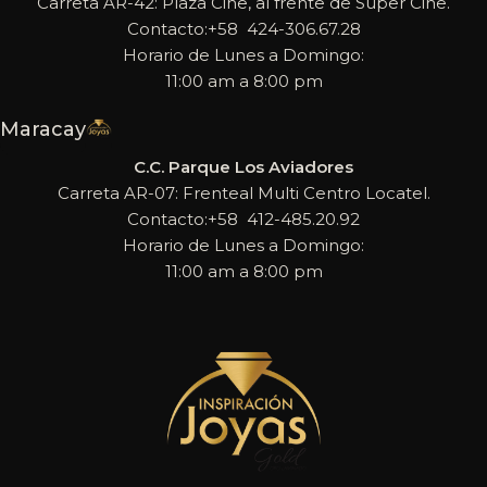
Carreta AR-42: Plaza Cine, al frente de Super Cine.
Contacto:+58 424-306.67.28
Horario de Lunes a Domingo:
11:00 am a 8:00 pm
Maracay
C.C. Parque Los Aviadores
Carreta AR-07: Frenteal Multi Centro Locatel.
Contacto:+58 412-485.20.92
Horario de Lunes a Domingo:
11:00 am a 8:00 pm