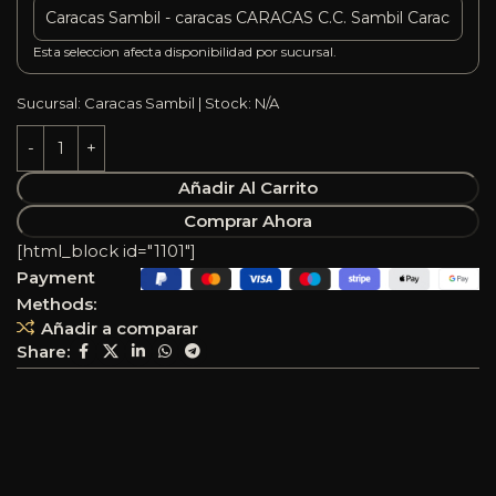
Esta seleccion afecta disponibilidad por sucursal.
Sucursal: Caracas Sambil | Stock: N/A
Añadir Al Carrito
Comprar Ahora
[html_block id="1101"]
Payment
Methods:
Añadir a comparar
Share: