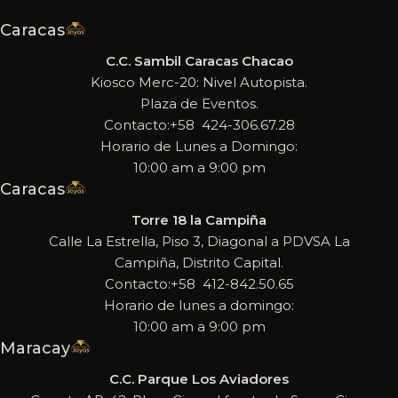
Caracas
C.C. Sambil Caracas Chacao
Kiosco Merc-20: Nivel Autopista.
Plaza de Eventos.
Contacto:+58 424-306.67.28
Horario de Lunes a Domingo:
10:00 am a 9:00 pm
Caracas
Torre 18 la Campiña
Calle La Estrella, Piso 3, Diagonal a PDVSA La
Campiña, Distrito Capital.
Contacto:+58 412-842.50.65
Horario de lunes a domingo:
10:00 am a 9:00 pm
Maracay
C.C. Parque Los Aviadores