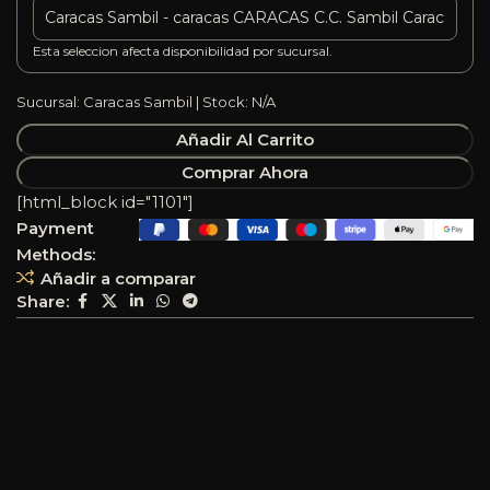
Esta seleccion afecta disponibilidad por sucursal.
Sucursal: Caracas Sambil | Stock: N/A
Añadir Al Carrito
Comprar Ahora
[html_block id="1101"]
Payment
Methods:
Añadir a comparar
Share: