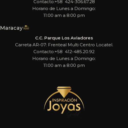
Contacto:+58 424-306.67.28
Horario de Lunes a Domingo:
11:00 am a 8:00 pm
Maracay
C.C. Parque Los Aviadores
Carreta AR-07: Frenteal Multi Centro Locatel.
Contacto:+58 412-485.20.92
Horario de Lunes a Domingo:
11:00 am a 8:00 pm