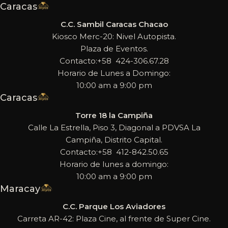
Caracas
C.C. Sambil Caracas Chacao
Kiosco Merc-20: Nivel Autopista.
Plaza de Eventos.
Contacto:+58 424-306.67.28
Horario de Lunes a Domingo:
10:00 am a 9:00 pm
Caracas
Torre 18 la Campiña
Calle La Estrella, Piso 3, Diagonal a PDVSA La
Campiña, Distrito Capital.
Contacto:+58 412-842.50.65
Horario de lunes a domingo:
10:00 am a 9:00 pm
Maracay
C.C. Parque Los Aviadores
Carreta AR-42: Plaza Cine, al frente de Super Cine.