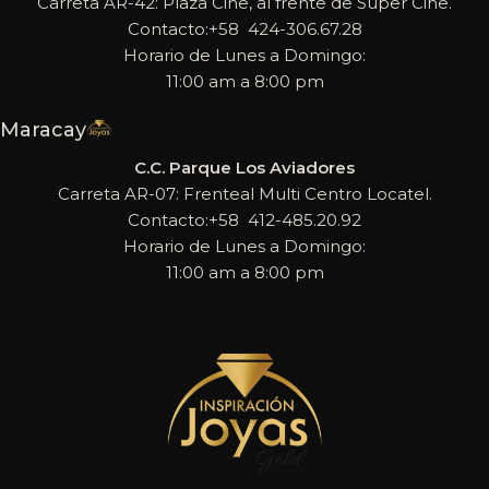
Carreta AR-42: Plaza Cine, al frente de Super Cine.
Contacto:+58 424-306.67.28
Horario de Lunes a Domingo:
11:00 am a 8:00 pm
Maracay
C.C. Parque Los Aviadores
Carreta AR-07: Frenteal Multi Centro Locatel.
Contacto:+58 412-485.20.92
Horario de Lunes a Domingo:
11:00 am a 8:00 pm