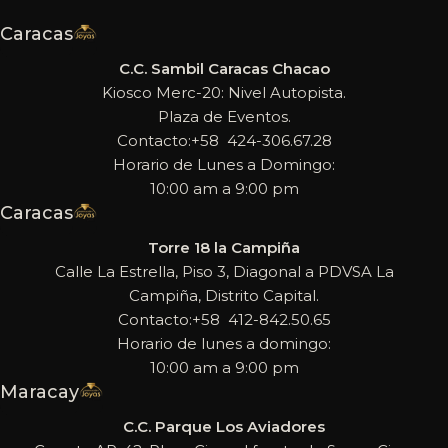
Caracas
C.C. Sambil Caracas Chacao
Kiosco Merc-20: Nivel Autopista.
Plaza de Eventos.
Contacto:+58 424-306.67.28
Horario de Lunes a Domingo:
10:00 am a 9:00 pm
Caracas
Torre 18 la Campiña
Calle La Estrella, Piso 3, Diagonal a PDVSA La
Campiña, Distrito Capital.
Contacto:+58 412-842.50.65
Horario de lunes a domingo:
10:00 am a 9:00 pm
Maracay
C.C. Parque Los Aviadores