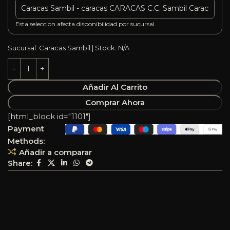
Esta seleccion afecta disponibilidad por sucursal.
Sucursal: Caracas Sambil | Stock: N/A
Añadir Al Carrito
Comprar Ahora
[html_block id="1101"]
Payment
Methods:
Añadir a comparar
Share: