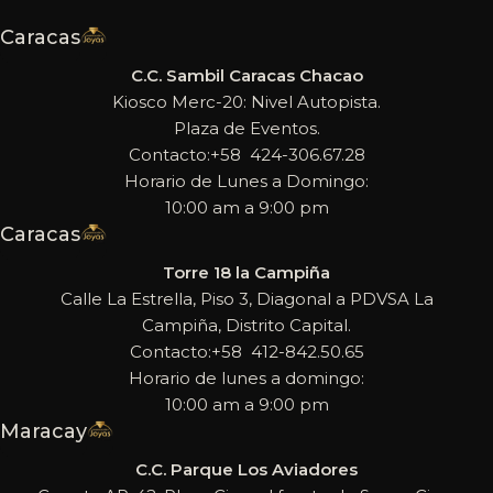
Caracas
C.C. Sambil Caracas Chacao
Kiosco Merc-20: Nivel Autopista.
Plaza de Eventos.
Contacto:+58 424-306.67.28
Horario de Lunes a Domingo:
10:00 am a 9:00 pm
Caracas
Torre 18 la Campiña
Calle La Estrella, Piso 3, Diagonal a PDVSA La
Campiña, Distrito Capital.
Contacto:+58 412-842.50.65
Horario de lunes a domingo:
10:00 am a 9:00 pm
Maracay
C.C. Parque Los Aviadores