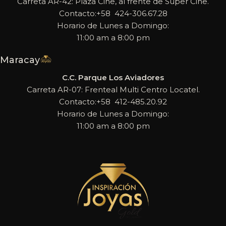
Carreta AR-42: Plaza Cine, al frente de Super Cine.
Contacto:+58 424-306.67.28
Horario de Lunes a Domingo:
11:00 am a 8:00 pm
Maracay
C.C. Parque Los Aviadores
Carreta AR-07: Frenteal Multi Centro Locatel.
Contacto:+58 412-485.20.92
Horario de Lunes a Domingo:
11:00 am a 8:00 pm