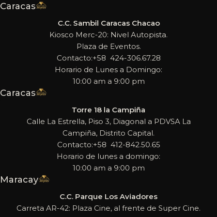
Caracas
C.C. Sambil Caracas Chacao
Kiosco Merc-20: Nivel Autopista.
Plaza de Eventos.
Contacto:+58 424-306.67.28
Horario de Lunes a Domingo:
10:00 am a 9:00 pm
Caracas
Torre 18 la Campiña
Calle La Estrella, Piso 3, Diagonal a PDVSA La
Campiña, Distrito Capital.
Contacto:+58 412-842.50.65
Horario de lunes a domingo:
10:00 am a 9:00 pm
Maracay
C.C. Parque Los Aviadores
Carreta AR-42: Plaza Cine, al frente de Super Cine.