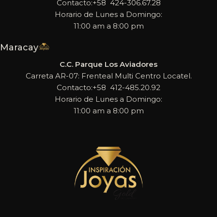
Contacto:+58 424-306.67.28
Horario de Lunes a Domingo:
11:00 am a 8:00 pm
Maracay
C.C. Parque Los Aviadores
Carreta AR-07: Frenteal Multi Centro Locatel.
Contacto:+58 412-485.20.92
Horario de Lunes a Domingo:
11:00 am a 8:00 pm