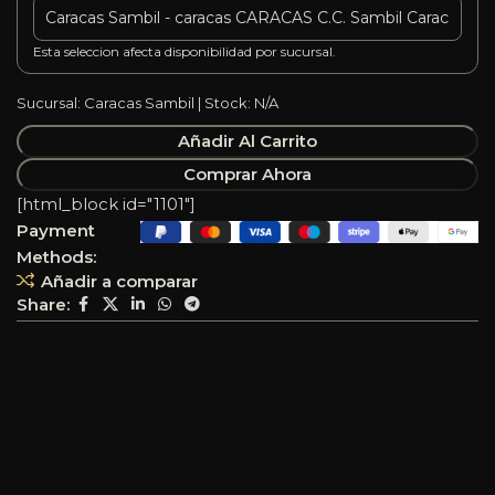
Esta seleccion afecta disponibilidad por sucursal.
Sucursal: Caracas Sambil | Stock: N/A
Añadir Al Carrito
Comprar Ahora
[html_block id="1101"]
Payment
Methods:
Añadir a comparar
Share: