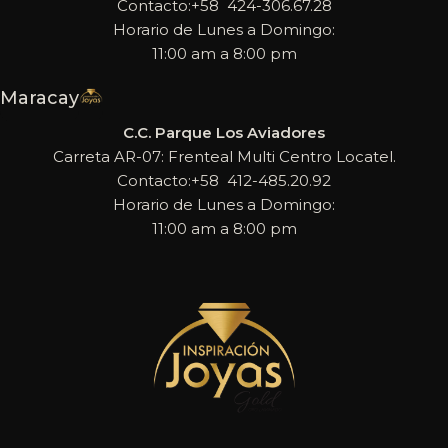
Contacto:+58 424-306.67.28
Horario de Lunes a Domingo:
11:00 am a 8:00 pm
Maracay
C.C. Parque Los Aviadores
Carreta AR-07: Frenteal Multi Centro Locatel.
Contacto:+58 412-485.20.92
Horario de Lunes a Domingo:
11:00 am a 8:00 pm