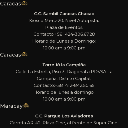
Caracas
C.C. Sambil Caracas Chacao
Kiosco Merc-20: Nivel Autopista.
Plaza de Eventos.
Contacto:+58 424-306.67.28
Horario de Lunes a Domingo:
10:00 am a 9:00 pm
Caracas
Torre 18 la Campiña
Calle La Estrella, Piso 3, Diagonal a PDVSA La
Campiña, Distrito Capital.
Contacto:+58 412-842.50.65
Horario de lunes a domingo:
10:00 am a 9:00 pm
Maracay
C.C. Parque Los Aviadores
Carreta AR-42: Plaza Cine, al frente de Super Cine.