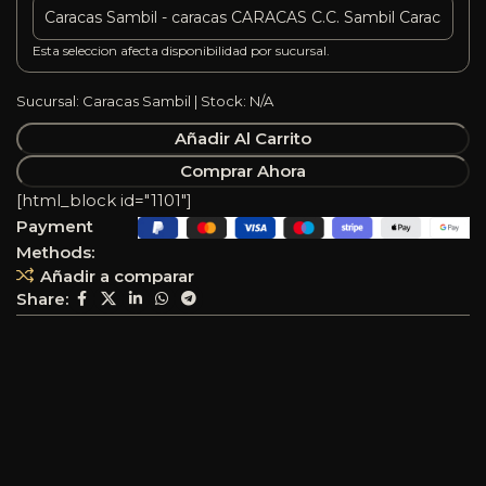
Esta seleccion afecta disponibilidad por sucursal.
Sucursal: Caracas Sambil | Stock: N/A
Añadir Al Carrito
Comprar Ahora
[html_block id="1101"]
Payment
Methods:
Añadir a comparar
Share: