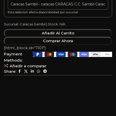
Esta seleccion afecta disponibilidad por sucursal.
Sucursal: Caracas Sambil | Stock: N/A
Añadir Al Carrito
Comprar Ahora
[html_block id="1101"]
Payment
Methods:
Añadir a comparar
Share: