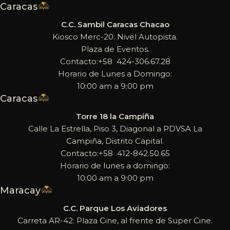
Caracas
C.C. Sambil Caracas Chacao
Kiosco Merc-20: Nivel Autopista.
Plaza de Eventos.
Contacto:+58 424-306.67.28
Horario de Lunes a Domingo:
10:00 am a 9:00 pm
Caracas
Torre 18 la Campiña
Calle La Estrella, Piso 3, Diagonal a PDVSA La
Campiña, Distrito Capital.
Contacto:+58 412-842.50.65
Horario de lunes a domingo:
10:00 am a 9:00 pm
Maracay
C.C. Parque Los Aviadores
Carreta AR-42: Plaza Cine, al frente de Super Cine.