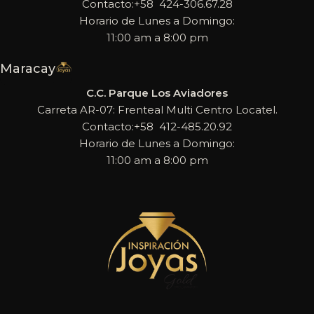
Contacto:+58 424-306.67.28
Horario de Lunes a Domingo:
11:00 am a 8:00 pm
Maracay
C.C. Parque Los Aviadores
Carreta AR-07: Frenteal Multi Centro Locatel.
Contacto:+58 412-485.20.92
Horario de Lunes a Domingo:
11:00 am a 8:00 pm