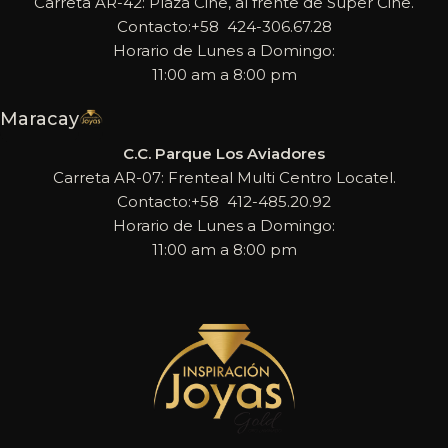
Carreta AR-42: Plaza Cine, al frente de Super Cine.
Contacto:+58 424-306.67.28
Horario de Lunes a Domingo:
11:00 am a 8:00 pm
Maracay
C.C. Parque Los Aviadores
Carreta AR-07: Frenteal Multi Centro Locatel.
Contacto:+58 412-485.20.92
Horario de Lunes a Domingo:
11:00 am a 8:00 pm