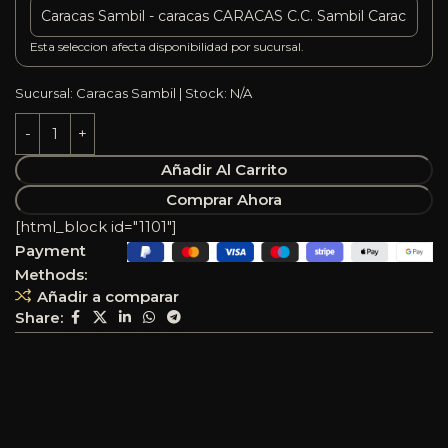
Esta seleccion afecta disponibilidad por sucursal.
Sucursal: Caracas Sambil | Stock: N/A
Añadir Al Carrito
Comprar Ahora
[html_block id="1101"]
Payment
Methods:
Añadir a comparar
Share: