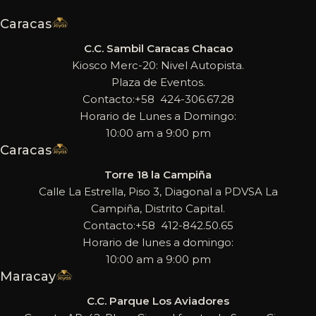
Caracas
C.C. Sambil Caracas Chacao
Kiosco Merc-20: Nivel Autopista.
Plaza de Eventos.
Contacto:+58 424-306.67.28
Horario de Lunes a Domingo:
10:00 am a 9:00 pm
Caracas
Torre 18 la Campiña
Calle La Estrella, Piso 3, Diagonal a PDVSA La
Campiña, Distrito Capital.
Contacto:+58 412-842.50.65
Horario de lunes a domingo:
10:00 am a 9:00 pm
Maracay
C.C. Parque Los Aviadores