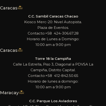
Caracas
C.C. Sambil Caracas Chacao
Kiosco Merc-20: Nivel Autopista.
Plaza de Eventos.
Contacto:+58 424-306.67.28
Horario de Lunes a Domingo:
10:00 am a 9:00 pm
Caracas
Torre 18 la Campiña
Calle La Estrella, Piso 3, Diagonal a PDVSA La
Campiña, Distrito Capital.
Contacto:+58 412-842.50.65
Horario de lunes a domingo:
10:00 am a 9:00 pm
Maracay
C.C. Parque Los Aviadores