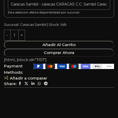
Esta seleccion afecta disponibilidad por sucursal.
Sucursal: Caracas Sambil | Stock: N/A
Añadir Al Carrito
Comprar Ahora
[html_block id="1101"]
Payment
Methods:
Añadir a comparar
Share: