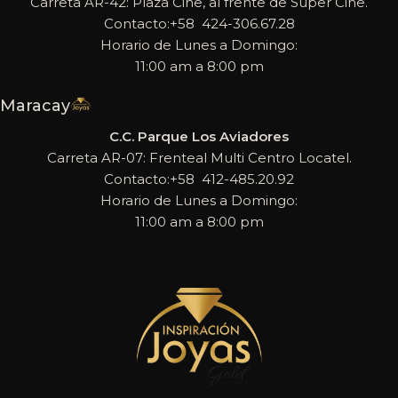
Carreta AR-42: Plaza Cine, al frente de Super Cine.
Contacto:+58 424-306.67.28
Horario de Lunes a Domingo:
11:00 am a 8:00 pm
Maracay
C.C. Parque Los Aviadores
Carreta AR-07: Frenteal Multi Centro Locatel.
Contacto:+58 412-485.20.92
Horario de Lunes a Domingo:
11:00 am a 8:00 pm