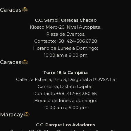
Caracas
C.C. Sambil Caracas Chacao
Kiosco Merc-20: Nivel Autopista.
Plaza de Eventos.
Contacto:+58 424-306.67.28
Horario de Lunes a Domingo:
10:00 am a 9:00 pm
Caracas
Torre 18 la Campiña
Calle La Estrella, Piso 3, Diagonal a PDVSA La
Campiña, Distrito Capital.
Contacto:+58 412-842.50.65
Horario de lunes a domingo:
10:00 am a 9:00 pm
Maracay
C.C. Parque Los Aviadores