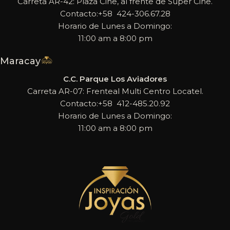
Carreta AR-42: Plaza Cine, al frente de Super Cine.
Contacto:+58 424-306.67.28
Horario de Lunes a Domingo:
11:00 am a 8:00 pm
Maracay
C.C. Parque Los Aviadores
Carreta AR-07: Frenteal Multi Centro Locatel.
Contacto:+58 412-485.20.92
Horario de Lunes a Domingo:
11:00 am a 8:00 pm