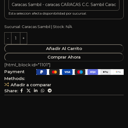
Esta seleccion afecta disponibilidad por sucursal.
Sucursal: Caracas Sambil | Stock: N/A
Añadir Al Carrito
Comprar Ahora
[html_block id="1101"]
Payment
Methods:
Añadir a comparar
Share: