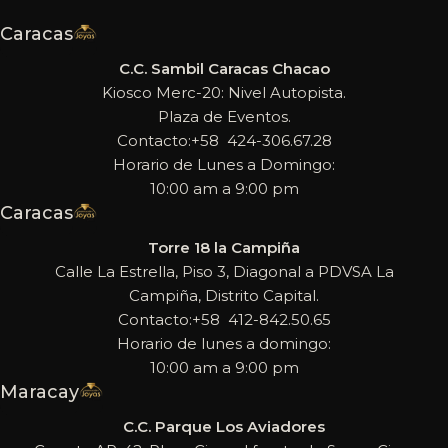
Caracas
C.C. Sambil Caracas Chacao
Kiosco Merc-20: Nivel Autopista.
Plaza de Eventos.
Contacto:+58 424-306.67.28
Horario de Lunes a Domingo:
10:00 am a 9:00 pm
Caracas
Torre 18 la Campiña
Calle La Estrella, Piso 3, Diagonal a PDVSA La
Campiña, Distrito Capital.
Contacto:+58 412-842.50.65
Horario de lunes a domingo:
10:00 am a 9:00 pm
Maracay
C.C. Parque Los Aviadores