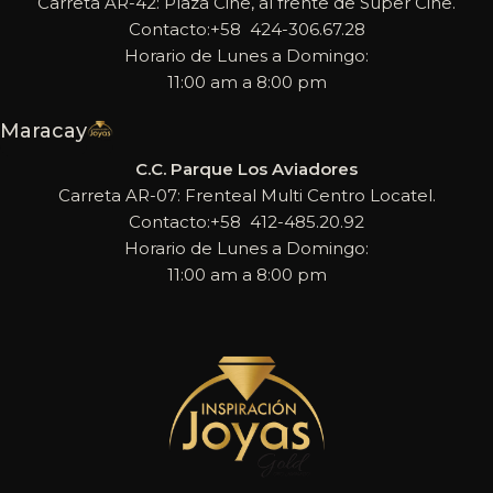
Carreta AR-42: Plaza Cine, al frente de Super Cine.
Contacto:+58 424-306.67.28
Horario de Lunes a Domingo:
11:00 am a 8:00 pm
Maracay
C.C. Parque Los Aviadores
Carreta AR-07: Frenteal Multi Centro Locatel.
Contacto:+58 412-485.20.92
Horario de Lunes a Domingo:
11:00 am a 8:00 pm