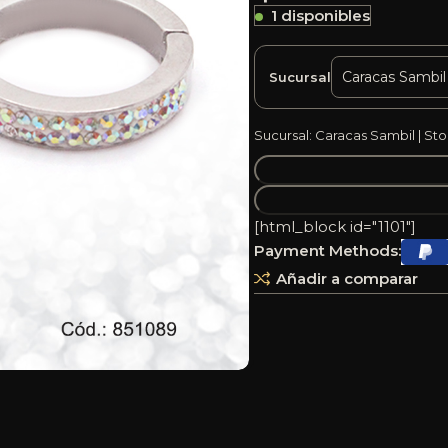
1 disponibles
Sucursal
Sucursal: Caracas Sambil | Sto
[html_block id="1101"]
Payment Methods:
Añadir a comparar