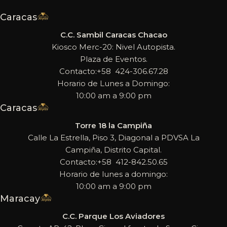
Caracas
C.C. Sambil Caracas Chacao
Kiosco Merc-20: Nivel Autopista.
Plaza de Eventos.
Contacto:+58 424-306.67.28
Horario de Lunes a Domingo:
10:00 am a 9:00 pm
Caracas
Torre 18 la Campiña
Calle La Estrella, Piso 3, Diagonal a PDVSA La
Campiña, Distrito Capital.
Contacto:+58 412-842.50.65
Horario de lunes a domingo:
10:00 am a 9:00 pm
Maracay
C.C. Parque Los Aviadores