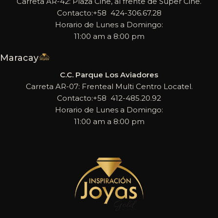
Carreta AR-42: Plaza Cine, al frente de Super Cine.
Contacto:+58 424-306.67.28
Horario de Lunes a Domingo:
11:00 am a 8:00 pm
Maracay
C.C. Parque Los Aviadores
Carreta AR-07: Frenteal Multi Centro Locatel.
Contacto:+58 412-485.20.92
Horario de Lunes a Domingo:
11:00 am a 8:00 pm