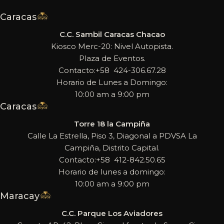
Caracas
C.C. Sambil Caracas Chacao
Kiosco Merc-20: Nivel Autopista.
Plaza de Eventos.
Contacto:+58 424-306.67.28
Horario de Lunes a Domingo:
10:00 am a 9:00 pm
Caracas
Torre 18 la Campiña
Calle La Estrella, Piso 3, Diagonal a PDVSA La
Campiña, Distrito Capital.
Contacto:+58 412-842.50.65
Horario de lunes a domingo:
10:00 am a 9:00 pm
Maracay
C.C. Parque Los Aviadores