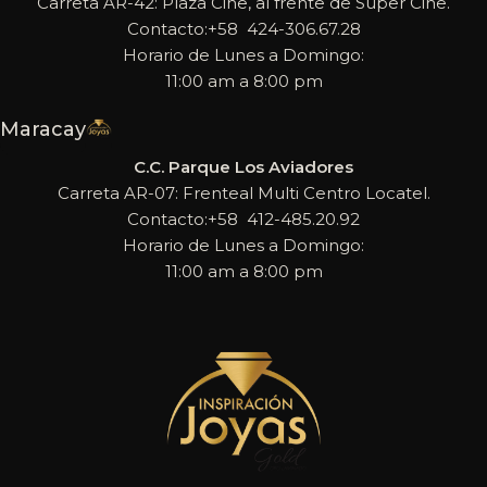
Carreta AR-42: Plaza Cine, al frente de Super Cine.
Contacto:+58 424-306.67.28
Horario de Lunes a Domingo:
11:00 am a 8:00 pm
Maracay
C.C. Parque Los Aviadores
Carreta AR-07: Frenteal Multi Centro Locatel.
Contacto:+58 412-485.20.92
Horario de Lunes a Domingo:
11:00 am a 8:00 pm