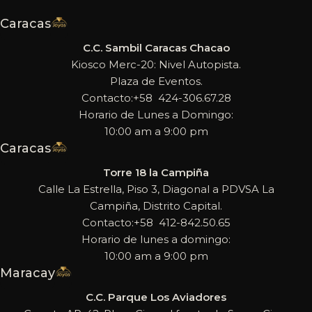
Caracas
C.C. Sambil Caracas Chacao
Kiosco Merc-20: Nivel Autopista.
Plaza de Eventos.
Contacto:+58 424-306.67.28
Horario de Lunes a Domingo:
10:00 am a 9:00 pm
Caracas
Torre 18 la Campiña
Calle La Estrella, Piso 3, Diagonal a PDVSA La
Campiña, Distrito Capital.
Contacto:+58 412-842.50.65
Horario de lunes a domingo:
10:00 am a 9:00 pm
Maracay
C.C. Parque Los Aviadores