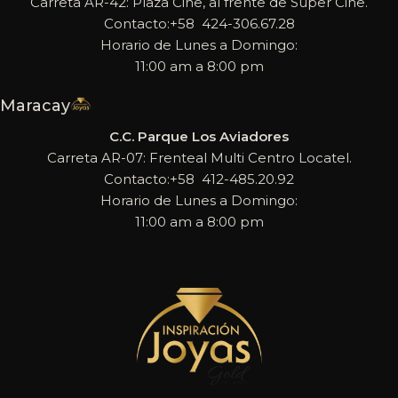
Carreta AR-42: Plaza Cine, al frente de Super Cine.
Contacto:+58 424-306.67.28
Horario de Lunes a Domingo:
11:00 am a 8:00 pm
Maracay
C.C. Parque Los Aviadores
Carreta AR-07: Frenteal Multi Centro Locatel.
Contacto:+58 412-485.20.92
Horario de Lunes a Domingo:
11:00 am a 8:00 pm