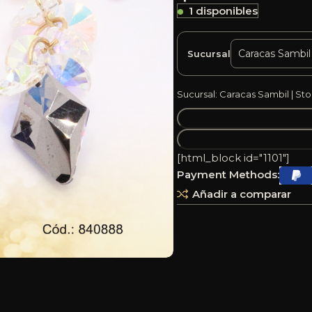
1 disponibles
Sucursal
Sucursal: Caracas Sambil | Sto
[html_block id="1101"]
Payment Methods:
Añadir a comparar