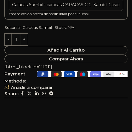
Esta seleccion afecta disponibilidad por sucursal.
Sucursal: Caracas Sambil | Stock: N/A
Añadir Al Carrito
Comprar Ahora
[html_block id="1101"]
Payment
Methods:
Añadir a comparar
Share: