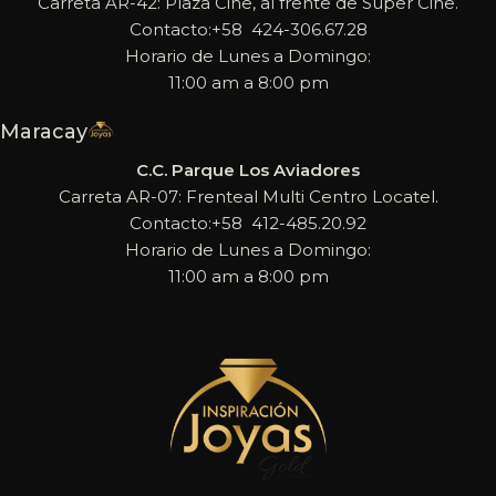
Carreta AR-42: Plaza Cine, al frente de Super Cine.
Contacto:+58 424-306.67.28
Horario de Lunes a Domingo:
11:00 am a 8:00 pm
Maracay
C.C. Parque Los Aviadores
Carreta AR-07: Frenteal Multi Centro Locatel.
Contacto:+58 412-485.20.92
Horario de Lunes a Domingo:
11:00 am a 8:00 pm