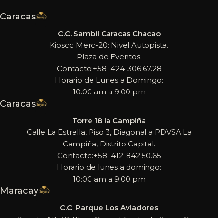
Caracas
C.C. Sambil Caracas Chacao
Kiosco Merc-20: Nivel Autopista.
Plaza de Eventos.
Contacto:+58 424-306.67.28
Horario de Lunes a Domingo:
10:00 am a 9:00 pm
Caracas
Torre 18 la Campiña
Calle La Estrella, Piso 3, Diagonal a PDVSA La
Campiña, Distrito Capital.
Contacto:+58 412-842.50.65
Horario de lunes a domingo:
10:00 am a 9:00 pm
Maracay
C.C. Parque Los Aviadores