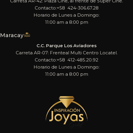
Carreta AR-42: Plaza Cine, al frente de Super Cine.
Contacto:+58 424-306.67.28
Horario de Lunes a Domingo:
11:00 am a 8:00 pm
Maracay
C.C. Parque Los Aviadores
Carreta AR-07: Frenteal Multi Centro Locatel.
Contacto:+58 412-485.20.92
Horario de Lunes a Domingo:
11:00 am a 8:00 pm