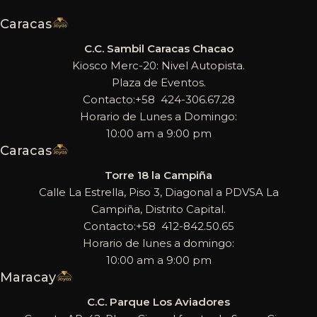
Caracas
C.C. Sambil Caracas Chacao
Kiosco Merc-20: Nivel Autopista.
Plaza de Eventos.
Contacto:+58 424-306.67.28
Horario de Lunes a Domingo:
10:00 am a 9:00 pm
Caracas
Torre 18 la Campiña
Calle La Estrella, Piso 3, Diagonal a PDVSA La
Campiña, Distrito Capital.
Contacto:+58 412-842.50.65
Horario de lunes a domingo:
10:00 am a 9:00 pm
Maracay
C.C. Parque Los Aviadores