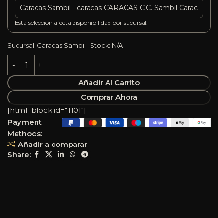
Esta seleccion afecta disponibilidad por sucursal.
Sucursal: Caracas Sambil | Stock: N/A
Añadir Al Carrito
Comprar Ahora
[html_block id="1101"]
Payment
Methods:
Añadir a comparar
Share: